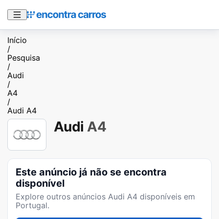
Início
/
Pesquisa
/
Audi
/
A4
/
Audi A4
Audi
A4
Este anúncio já não se encontra
disponível
Explore outros anúncios
Audi A4
disponíveis em
Portugal.