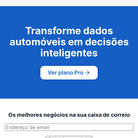
Transforme dados
automóveis em decisões
inteligentes
Ver plano Pro
Os melhores negócios na sua caixa de correio