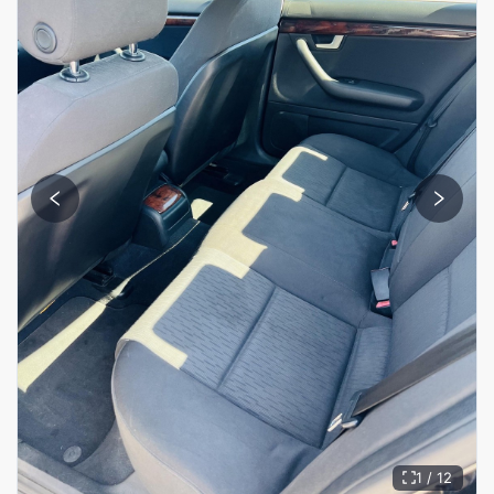
1 / 12