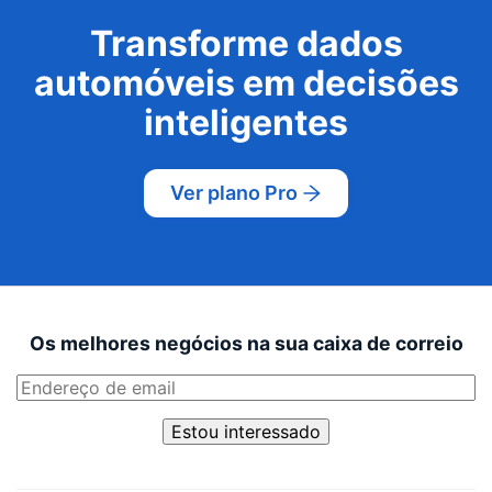
Transforme dados
automóveis em decisões
inteligentes
Ver plano Pro
Os melhores negócios na sua caixa de correio
Estou interessado