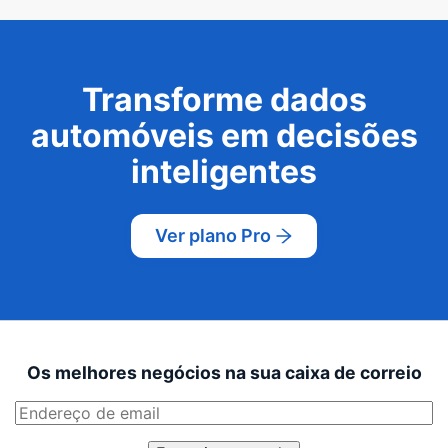
Transforme dados
automóveis em decisões
inteligentes
Ver plano Pro
Os melhores negócios na sua caixa de correio