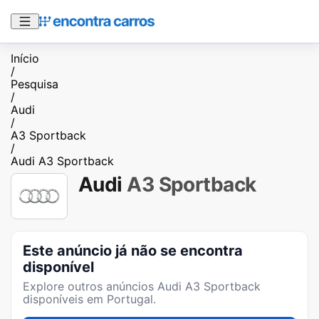
Início
/
Pesquisa
/
Audi
/
A3 Sportback
/
Audi A3 Sportback
Audi
A3 Sportback
Este anúncio já não se encontra
disponível
Explore outros anúncios
Audi A3 Sportback
disponíveis em Portugal.