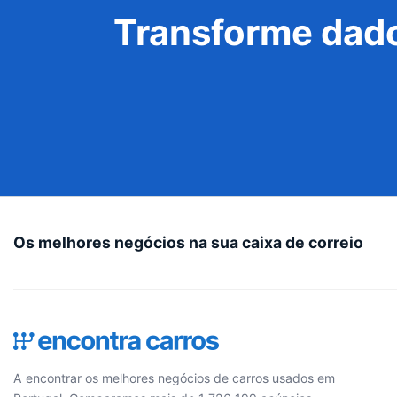
Transforme dado
Os melhores negócios na sua caixa de correio
A encontrar os melhores negócios de carros usados em