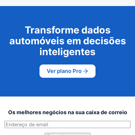
Transforme dados
automóveis em decisões
inteligentes
Ver plano Pro
Os melhores negócios na sua caixa de correio