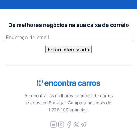
Os melhores negócios na sua caixa de correio
Estou interessado
A encontrar os melhores negócios de carros
usados em Portugal. Comparamos mais de
1 726 199 anúncios.