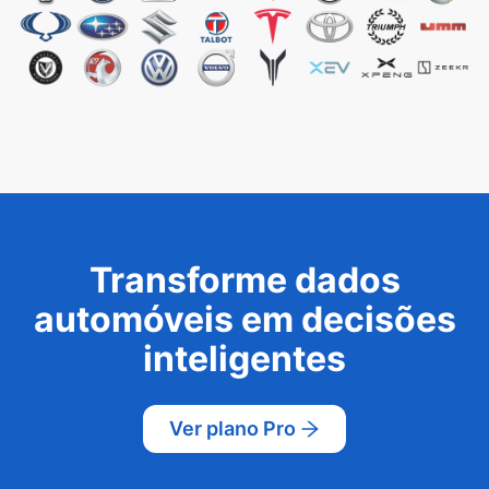
Transforme dados
automóveis em decisões
inteligentes
Ver plano Pro