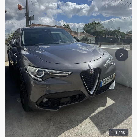
1 / 10