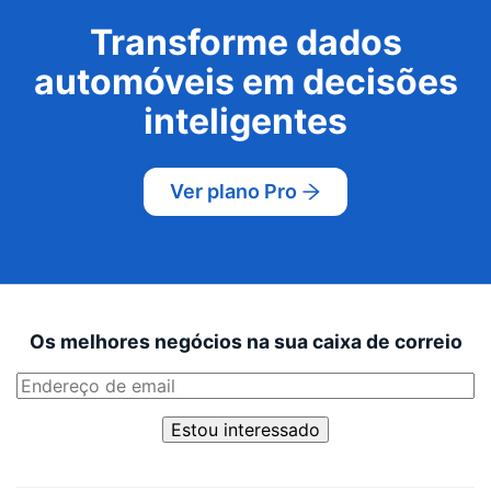
Transforme dados
automóveis em decisões
inteligentes
Ver plano Pro
Os melhores negócios na sua caixa de correio
Estou interessado