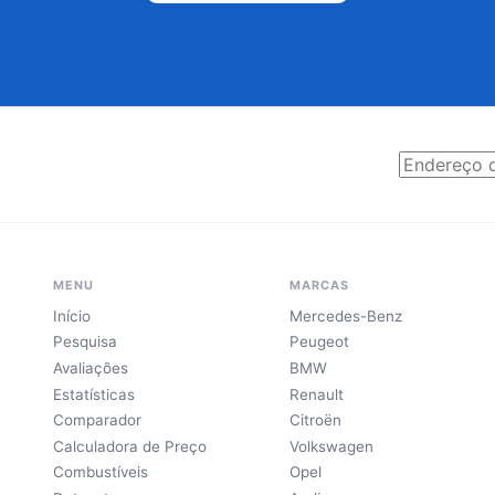
MENU
MARCAS
Início
Mercedes-Benz
Pesquisa
Peugeot
Avaliações
BMW
Estatísticas
Renault
Comparador
Citroën
Calculadora de Preço
Volkswagen
Combustíveis
Opel