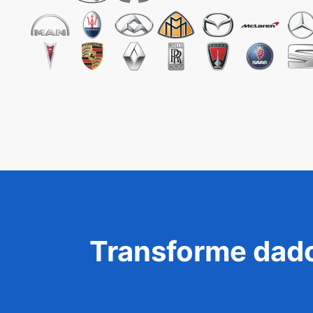
Transforme dado