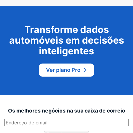
Transforme dados
automóveis em decisões
inteligentes
Ver plano Pro
Os melhores negócios na sua caixa de correio