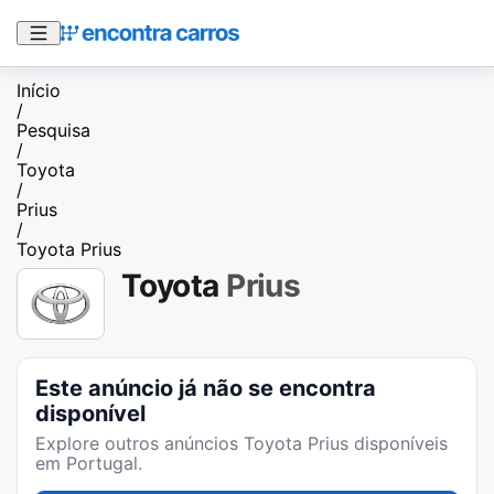
Início
/
Pesquisa
/
Toyota
/
Prius
/
Toyota Prius
Toyota
Prius
Este anúncio já não se encontra
disponível
Explore outros anúncios
Toyota Prius
disponíveis
em Portugal.