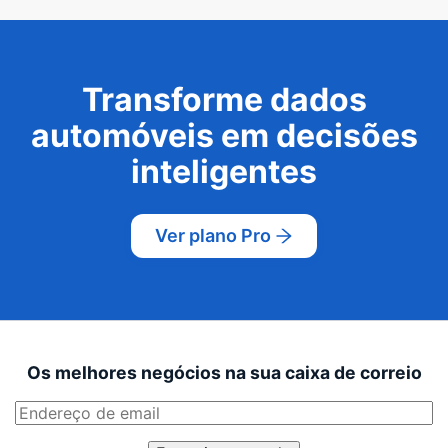
Transforme dados
automóveis em decisões
inteligentes
Ver plano Pro
Os melhores negócios na sua caixa de correio