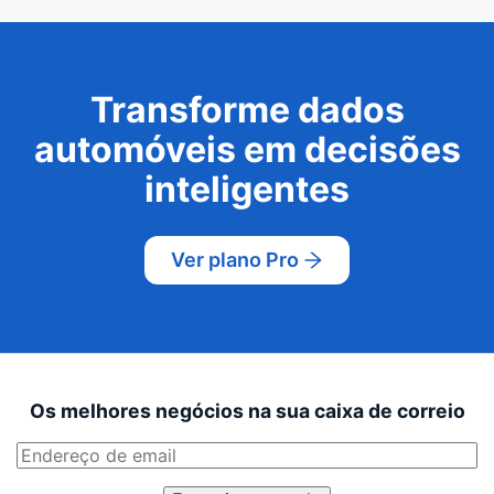
Transforme dados
automóveis em decisões
inteligentes
Ver plano Pro
Os melhores negócios na sua caixa de correio