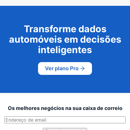
Transforme dados
automóveis em decisões
inteligentes
Ver plano Pro
Os melhores negócios na sua caixa de correio