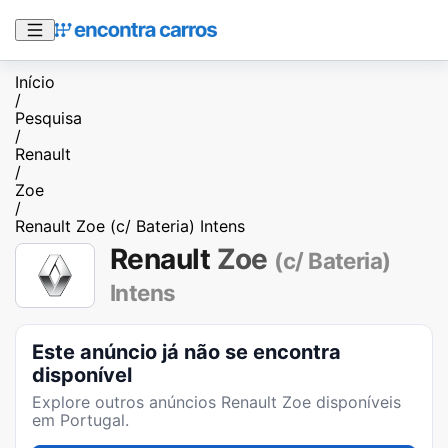
Início
/
Pesquisa
/
Renault
/
Zoe
/
Renault Zoe (c/ Bateria) Intens
Renault
Zoe
(c/ Bateria)
Intens
Este anúncio já não se encontra
disponível
Explore outros anúncios
Renault Zoe
disponíveis
em Portugal.