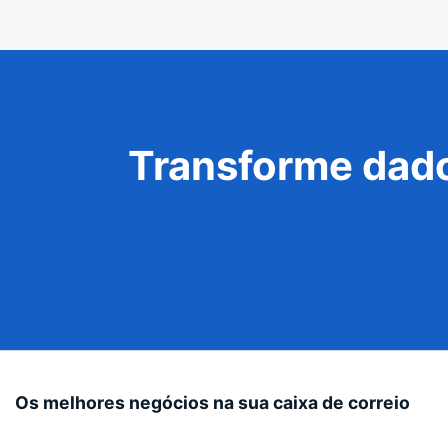
Transforme dado
Os melhores negócios na sua caixa de correio