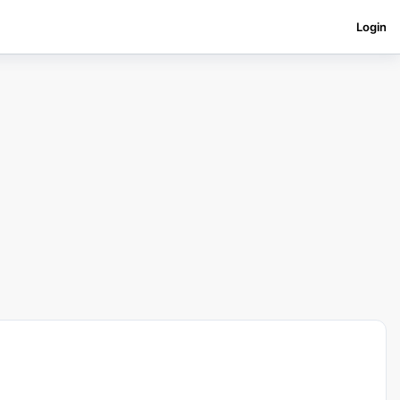
Login