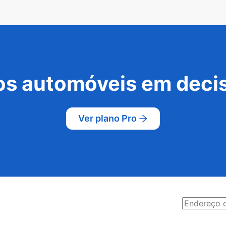
s automóveis em decis
Ver plano Pro