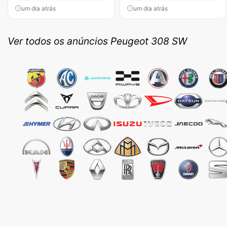
um dia atrás
um dia atrás
Ver todos os anúncios Peugeot 308 SW