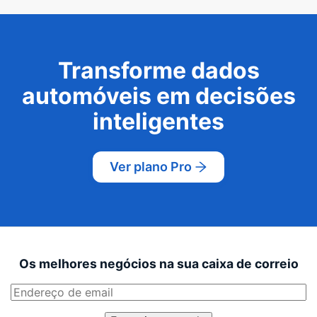
Transforme dados
automóveis em decisões
inteligentes
Ver plano Pro
Os melhores negócios na sua caixa de correio