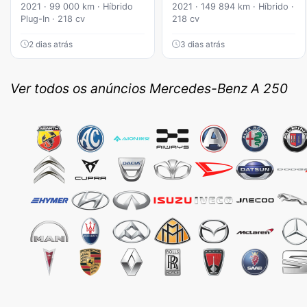
2021 · 99 000 km · Híbrido
2021 · 149 894 km · Híbrido ·
Plug-In · 218 cv
218 cv
2 dias atrás
3 dias atrás
Ver todos os anúncios Mercedes-Benz A 250