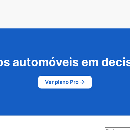
s automóveis em decis
Ver plano Pro