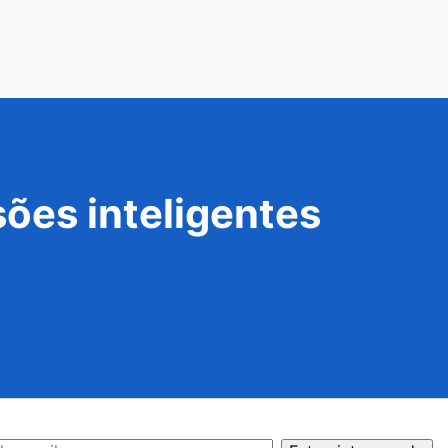
ões inteligentes