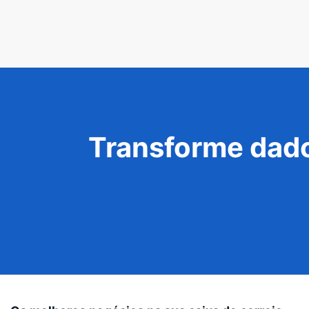
Transforme dado