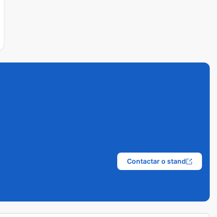
Contactar o stand