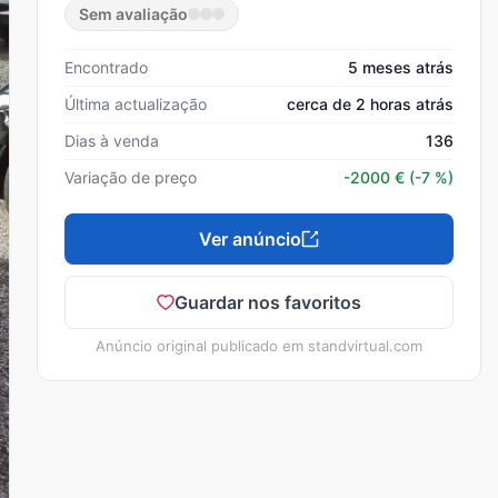
Sem avaliação
Encontrado
5 meses atrás
Última actualização
cerca de 2 horas atrás
Dias à venda
136
Variação de preço
-2000
€
(-7 %)
Ver anúncio
Guardar nos favoritos
Anúncio original publicado em
standvirtual.com