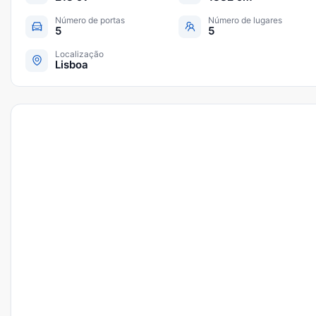
Número de portas
Número de lugares
5
5
Localização
Lisboa