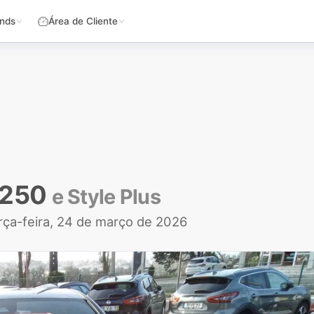
nds
Área de Cliente
 250
e Style Plus
rça-feira, 24 de março de 2026