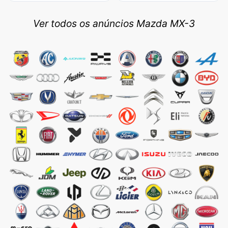
Ver todos os anúncios Mazda MX-3