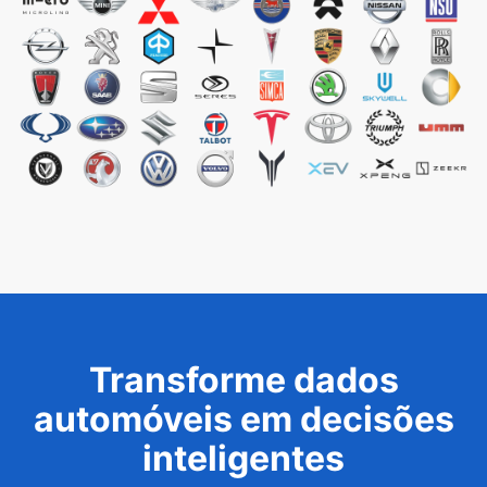
Transforme dados
automóveis em decisões
inteligentes