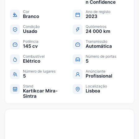
n Confidence
Cor
Ano de registo
Branco
2023
Condição
Quilómetros
Usado
24 000 km
Potência
Transmissão
145 cv
Automática
Combustível
Número de portas
Elétrico
5
Número de lugares
Anúnciante
5
Profissional
Stand
Localização
Kartikcar Mira-
Lisboa
Sintra