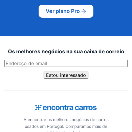
Ver plano Pro
Os melhores negócios na sua caixa de correio
Estou interessado
A encontrar os melhores negócios de carros
usados em Portugal. Comparamos mais de