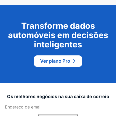
Transforme dados
automóveis em decisões
inteligentes
Ver plano Pro
Os melhores negócios na sua caixa de correio