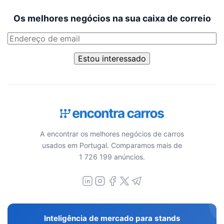
Os melhores negócios na sua caixa de correio
Estou interessado
A encontrar os melhores negócios de carros
usados em Portugal. Comparamos mais de
1 726 199 anúncios.
Inteligência de mercado para stands