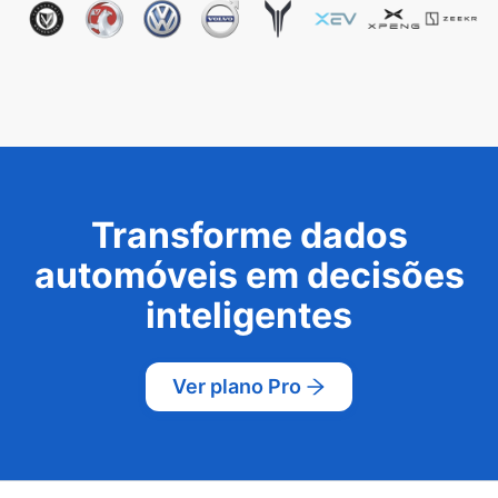
Transforme dados
automóveis em decisões
inteligentes
Ver plano Pro