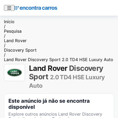
Início
/
Pesquisa
/
Land Rover
/
Discovery Sport
/
Land Rover Discovery Sport 2.0 TD4 HSE Luxury Auto
Land Rover
Discovery
Sport
2.0 TD4 HSE Luxury
Auto
Este anúncio já não se encontra
disponível
Explore outros anúncios
Land Rover Discovery