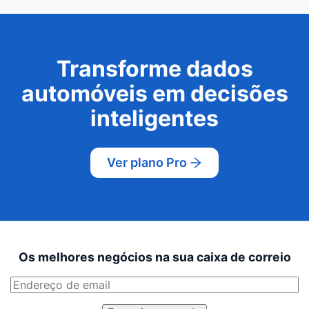
Transforme dados
automóveis em decisões
inteligentes
Ver plano Pro
Os melhores negócios na sua caixa de correio