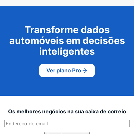
Transforme dados
automóveis em decisões
inteligentes
Ver plano Pro
Os melhores negócios na sua caixa de correio