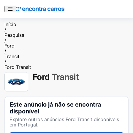
Início
/
Pesquisa
/
Ford
/
Transit
/
Ford Transit
Ford
Transit
Este anúncio já não se encontra
disponível
Explore outros anúncios
Ford Transit
disponíveis
em Portugal.