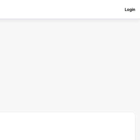
Login