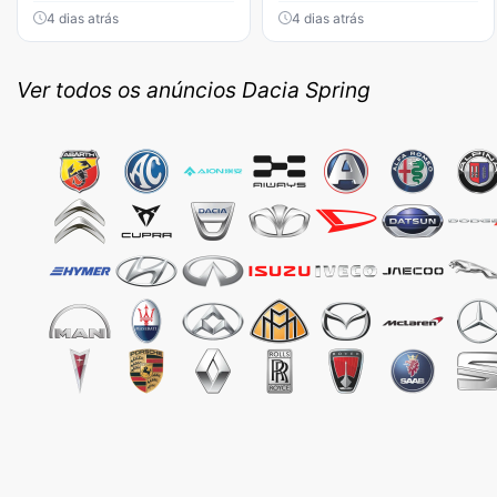
4 dias atrás
4 dias atrás
Ver todos os anúncios Dacia Spring