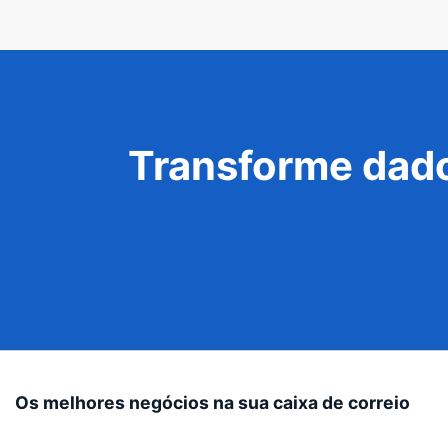
Transforme dado
Os melhores negócios na sua caixa de correio