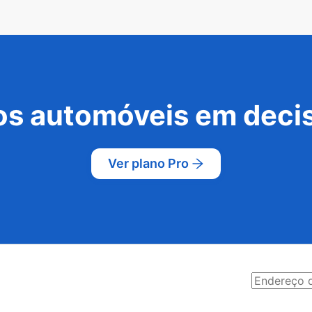
s automóveis em decis
Ver plano Pro