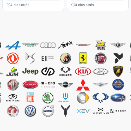
4 dias atrás
4 dias atrás