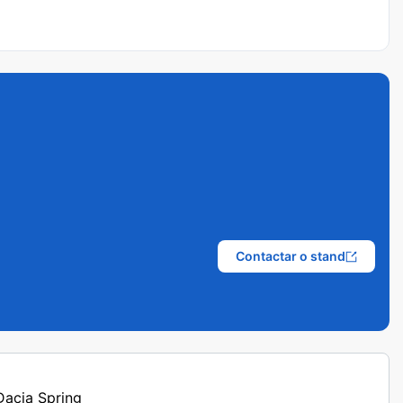
Contactar o stand
 Dacia Spring