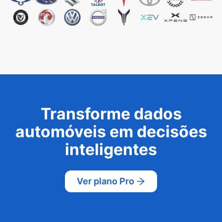
Transforme dados
automóveis em decisões
inteligentes
Ver plano Pro