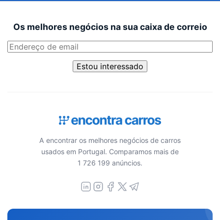
Os melhores negócios na sua caixa de correio
Estou interessado
A encontrar os melhores negócios de carros
usados em Portugal. Comparamos mais de
1 726 199 anúncios.