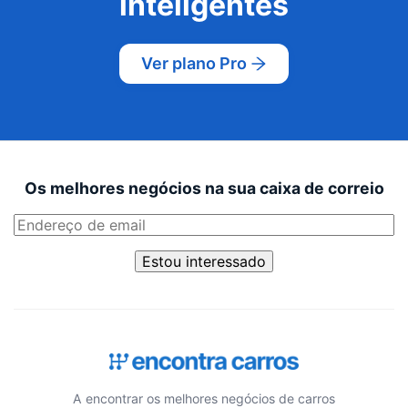
inteligentes
Ver plano Pro
Os melhores negócios na sua caixa de correio
Estou interessado
A encontrar os melhores negócios de carros