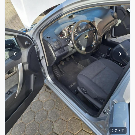
1 / 7