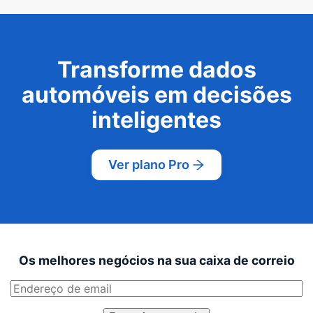
Transforme dados
automóveis em decisões
inteligentes
Ver plano Pro
Os melhores negócios na sua caixa de correio