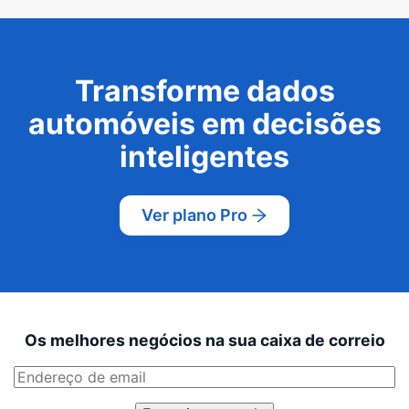
Transforme dados
automóveis em decisões
inteligentes
Ver plano Pro
Os melhores negócios na sua caixa de correio